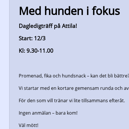
Med hunden i fokus
Dagledigträff på Attila!
Start: 12/3
Kl: 9.30-11.00
Promenad, fika och hundsnack – kan det bli bättre
Vi startar med en kortare gemensam runda och avs
För den som vill tränar vi lite tillsammans efteråt.
Ingen anmälan – bara kom!
Väl mött!