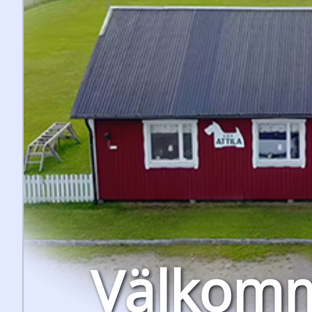
Välkomm