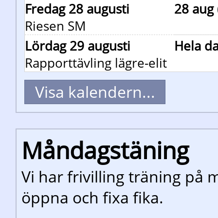
Fredag 28 augusti
28 aug 
Riesen SM
Lördag 29 augusti
Hela d
Rapporttävling lägre-elit
Visa kalendern...
Måndagstäning
Vi har frivilling träning på
öppna och fixa fika.