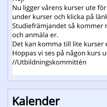
Nu ligger vårens kurser ute fö
under kurser och klicka på län
Studiefrämjandet så kommer ni 
och anmäla er.
Det kan komma till lite kurser 
Hoppas vi ses på någon kurs u
//Utbildningskommittén
Kalender